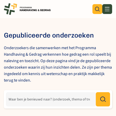
Skip
to
content
Gepubliceerde onderzoeken
Onderzoekers die samenwerken met het Programma
Handhaving & Gedrag verkennen hoe gedrag een rol speelt bij
naleving en toezicht. Op deze pagina vind je de gepubliceerde
onderzoeken waarin zij hun inzichten delen. Ze zijn per thema
ingedeeld om kennis uit wetenschap en praktijk makkelijk
terug te vinden.