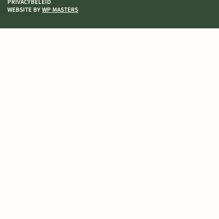
PRIVACYBELEID
WEBSITE BY
WP MASTERS