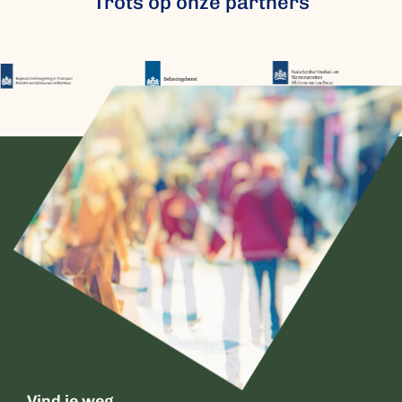
Trots op onze partners
Vind je weg