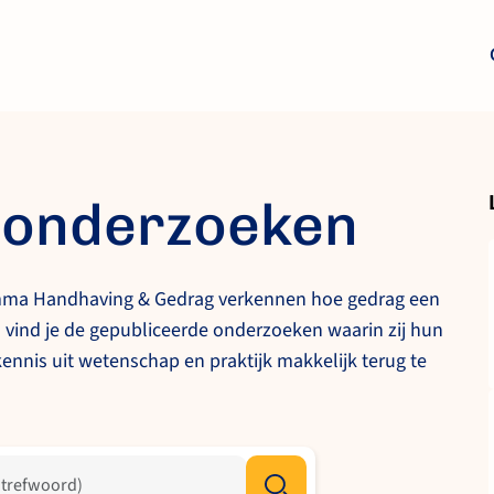
 onderzoeken
ma Handhaving & Gedrag verkennen hoe gedrag een
na vind je de gepubliceerde onderzoeken waarin zij hun
ennis uit wetenschap en praktijk makkelijk terug te