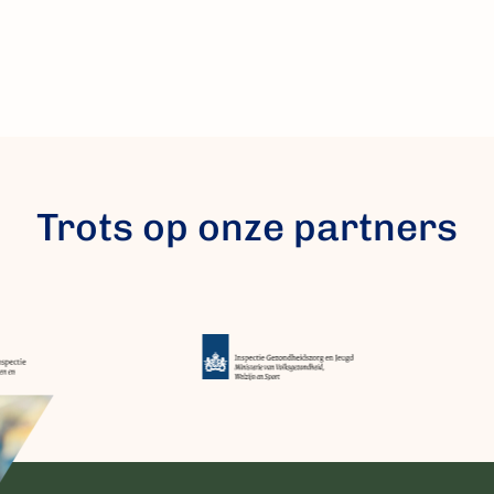
Trots op onze partners