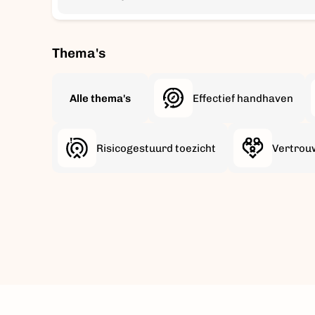
Thema's
Alle thema's
Effectief handhaven
Risicogestuurd toezicht
Vertrou