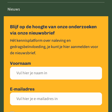
Nieuws
Blijf op de hoogte van onze onderzoeken
via onze nieuwsbrief
Hét kennisplatform over naleving en
gedragsbeïnvloeding, je kunt je hier aanmelden voor
de nieuwsbrief.
Voornaam
E-mailadres