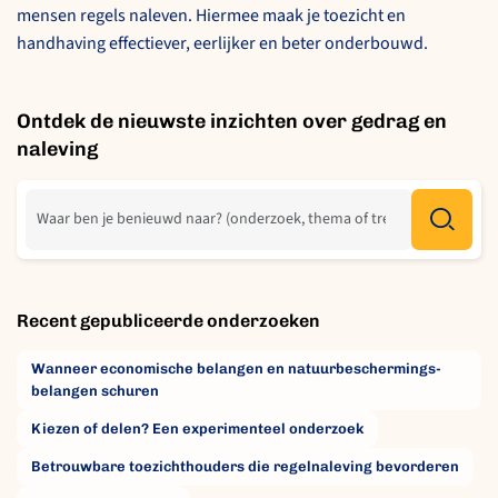
mensen regels naleven. Hiermee maak je toezicht en
handhaving effectiever, eerlijker en beter onderbouwd.
Ontdek de nieuwste inzichten over gedrag en
naleving
Recent gepubliceerde onderzoeken
Wanneer economische belangen en natuurbeschermings­
belangen schuren
Kiezen of delen? Een experimenteel onderzoek
Betrouwbare toezichthouders die regelnaleving bevorderen