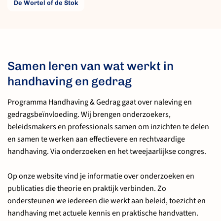
De Wortel of de Stok
Samen leren van wat werkt in
handhaving en gedrag
Programma Handhaving & Gedrag gaat over naleving en
gedragsbeïnvloeding. Wij brengen onderzoekers,
beleidsmakers en professionals samen om inzichten te delen
en samen te werken aan effectievere en rechtvaardige
handhaving. Via onderzoeken en het tweejaarlijkse congres.
Op onze website vind je informatie over onderzoeken en
publicaties die theorie en praktijk verbinden. Zo
ondersteunen we iedereen die werkt aan beleid, toezicht en
handhaving met actuele kennis en praktische handvatten.