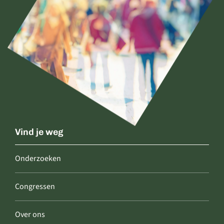
Vind je weg
Onderzoeken
Congressen
Over ons