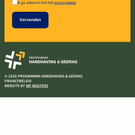
Ik ga akkoord met het
privacybeleid
.
Verzenden
© 2026 PROGRAMMA HANDHAVING & GEDRAG
PRIVACYBELEID
WEBSITE BY
WP MASTERS