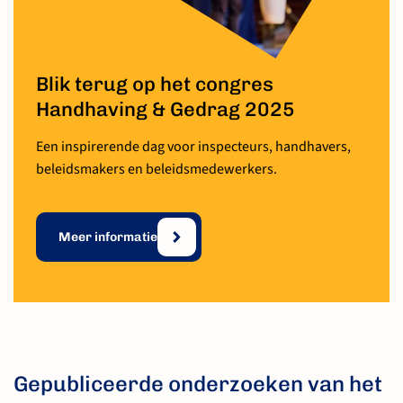
Blik terug op het congres
Handhaving & Gedrag 2025
Een inspirerende dag voor inspecteurs, handhavers,
beleidsmakers en beleidsmedewerkers.
Meer informatie
Gepubliceerde onderzoeken van het