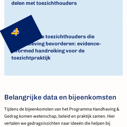
delen met toezichthouders
SIX, 2025
Betrouwbare toezichthouders die
regelnaleving bevorderen: evidence-
informed handreiking voor de
toezichtpraktijk
Belangrijke data en bijeenkomsten
Tijdens de bijeenkomsten van het Programma Handhaving &
Gedrag komen wetenschap, beleid en praktijk samen. Hier
vertalen we gedragsinzichten naar ideeën die helpen bij