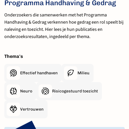
Programma Handhaving & Gedrag
Onderzoekers die samenwerken met het Programma
Handhaving & Gedrag verkennen hoe gedrag een rol speelt bij
naleving en toezicht. Hier lees je hun publicaties en
onderzoeksresultaten, ingedeeld per thema.
Thema's
Effectief handhaven
Milieu
Neuro
Risicogestuurd toezicht
Vertrouwen