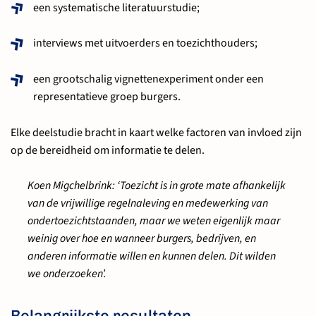
een systematische literatuurstudie;
interviews met uitvoerders en toezichthouders;
een grootschalig vignettenexperiment onder een
representatieve groep burgers.
Elke deelstudie bracht in kaart welke factoren van invloed zijn
op de bereidheid om informatie te delen.
Koen Migchelbrink: ‘Toezicht is in grote mate afhankelijk
van de vrijwillige regelnaleving en medewerking van
ondertoezichtstaanden, maar we weten eigenlijk maar
weinig over hoe en wanneer burgers, bedrijven, en
anderen informatie willen en kunnen delen. Dit wilden
we onderzoeken’.
Belangrijkste resultaten