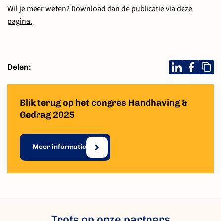
Wil je meer weten? Download dan de publicatie
via deze
pagina.
Delen:
Blik terug op het congres Handhaving &
Gedrag 2025
Meer informatie
Trots op onze partners