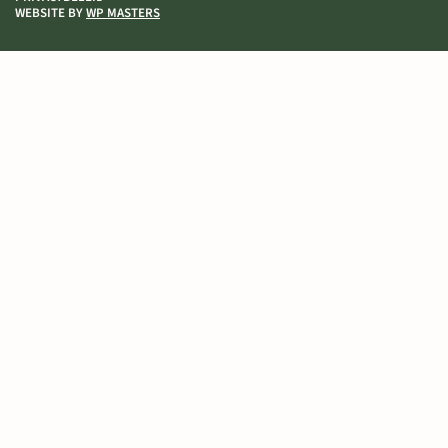
WEBSITE BY
WP MASTERS