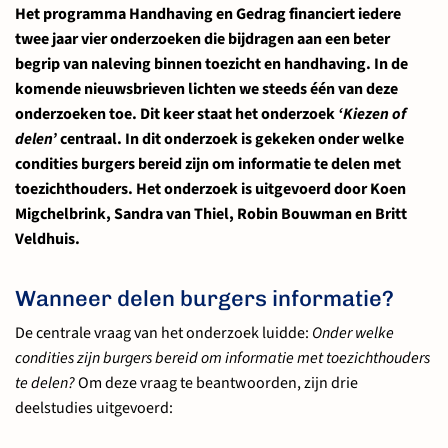
Het programma Handhaving en Gedrag financiert iedere
twee jaar vier onderzoeken die bijdragen aan een beter
begrip van naleving binnen toezicht en handhaving. In de
komende nieuwsbrieven lichten we steeds één van deze
onderzoeken toe. Dit keer staat het onderzoek
‘Kiezen of
delen’
centraal. In dit onderzoek is gekeken onder welke
condities burgers bereid zijn om informatie te delen met
toezichthouders. Het onderzoek is uitgevoerd door Koen
Migchelbrink, Sandra van Thiel, Robin Bouwman en Britt
Veldhuis.
Wanneer delen burgers informatie?
De centrale vraag van het onderzoek luidde:
Onder welke
condities zijn burgers bereid om informatie met toezichthouders
te delen?
Om deze vraag te beantwoorden, zijn drie
deelstudies uitgevoerd: