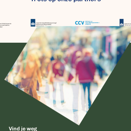
Vind je weg