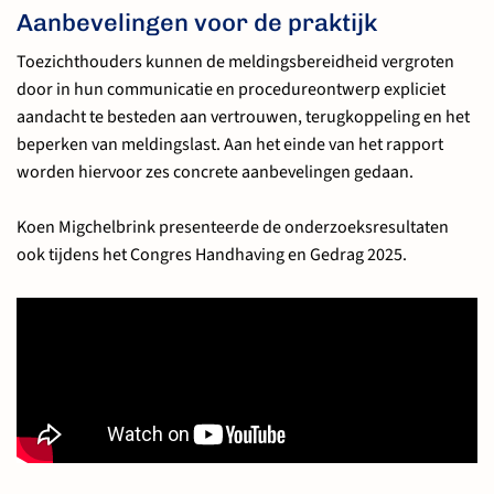
Aanbevelingen voor de praktijk
Toezichthouders kunnen de meldingsbereidheid vergroten
door in hun communicatie en procedureontwerp expliciet
aandacht te besteden aan vertrouwen, terugkoppeling en het
beperken van meldingslast. Aan het einde van het rapport
worden hiervoor zes concrete aanbevelingen gedaan.
Koen Migchelbrink presenteerde de onderzoeksresultaten
ook tijdens het Congres Handhaving en Gedrag 2025.