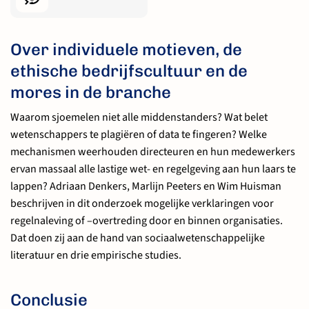
Over individuele motieven, de
ethische bedrijfscultuur en de
mores in de branche
Waarom sjoemelen niet alle middenstanders? Wat belet
wetenschappers te plagiëren of data te fingeren? Welke
mechanismen weerhouden directeuren en hun medewerkers
ervan massaal alle lastige wet- en regelgeving aan hun laars te
lappen? Adriaan Denkers, Marlijn Peeters en Wim Huisman
beschrijven in dit onderzoek mogelijke verklaringen voor
regelnaleving of –overtreding door en binnen organisaties.
Dat doen zij aan de hand van sociaalwetenschappelijke
literatuur en drie empirische studies.
Conclusie