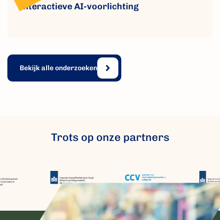
Interactieve AI-voorlichting
Bekijk alle onderzoeken
Trots op onze partners