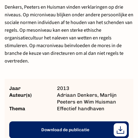
Denkers, Peeters en Huisman vinden verklaringen op drie
niveaus. Op microniveau blijken onder andere persoonlijke en
sociale normen individuen af te houden van het schenden van
regels. Op mesoniveau kan een sterke ethische
organisatiecultuur het naleven van wetten en regels
stimuleren. Op macroniveau beïnvloeden de mores in de
branche de keuze van directeuren om al dan niet regels te
overtreden.
Jaar
2013
Auteur(s)
Adriaan Denkers, Marlijn
Peeters en Wim Huisman
Thema
Effectief handhaven
Download de publicatie