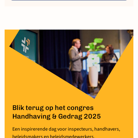
Blik terug op het congres
Handhaving & Gedrag 2025
Een inspirerende dag voor inspecteurs, handhavers,
beleidsmakers en beleidsmedewerkers.