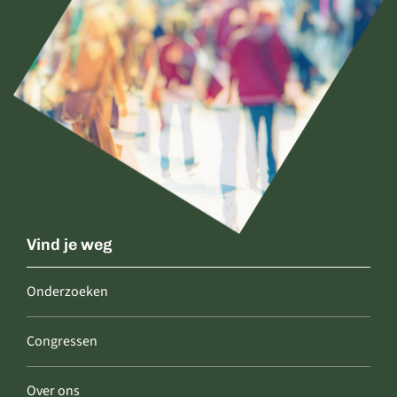
Vind je weg
Onderzoeken
Congressen
Over ons