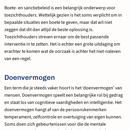
Boete- en sanctiebeleid is een belangrijk onderwerp voor
toezichthouders. Wettelijk gezien is het soms verplicht om in
bepaalde situaties een boete te geven, maar dat wil niet
zeggen dat dit dan altijd de beste oplossing is.
Toezichthouders streven ernaar om de best passende
interventie in te zetten. Het is echter een grote uitdaging om
erachter te komen wat de oorzaak is achter het niet-naleven
van een regel.
Doenvermogen
Een term die je steeds vaker hoort is het ‘doenvermogen’ van
mensen. Doenvermogen speelt een belangrijke rol bij gedrag
en staat los van cognitieve vaardigheden en intelligentie. Het
doenvermogen hangt af van de persoonskenmerken
temperament, zelfcontrole en overtuiging van eigen kunnen.
Soms doen zich gebeurtenissen voor die de mentale