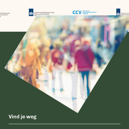
Vind je weg