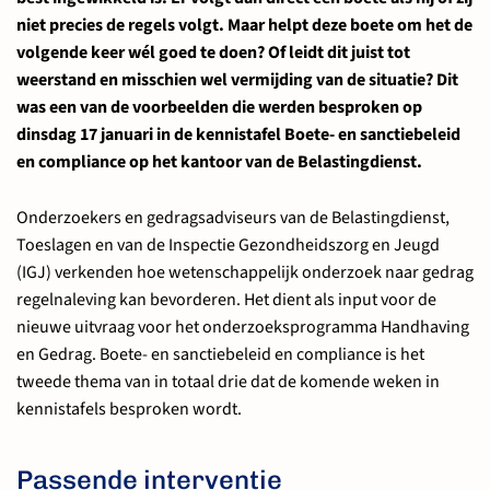
niet precies de regels volgt. Maar helpt deze boete om het de
volgende keer wél goed te doen? Of leidt dit juist tot
weerstand en misschien wel vermijding van de situatie? Dit
was een van de voorbeelden die werden besproken op
dinsdag 17 januari in de kennistafel Boete- en sanctiebeleid
en compliance op het kantoor van de Belastingdienst.
Onderzoekers en gedragsadviseurs van de Belastingdienst,
Toeslagen en van de Inspectie Gezondheidszorg en Jeugd
(IGJ) verkenden hoe wetenschappelijk onderzoek naar gedrag
regelnaleving kan bevorderen. Het dient als input voor de
nieuwe uitvraag voor het onderzoeksprogramma Handhaving
en Gedrag. Boete- en sanctiebeleid en compliance is het
tweede thema van in totaal drie dat de komende weken in
kennistafels besproken wordt.
Passende interventie