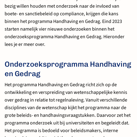
bezig willen houden met onderzoek naar de invloed van
boete- en sanctiebeleid op compliance, krijgen die kans
binnen het programma Handhaving en Gedrag. Eind 2023
starten namelijk vier nieuwe onderzoeken binnen het
onderzoeksprogramma Handhaving en Gedrag. Hieronder
lees je er meer over.
Onderzoeksprogramma Handhaving
en Gedrag
Het programma Handhaving en Gedrag richt zich op de
ontwikkeling en verspreiding van wetenschappelijke kennis
over gedrag in relatie tot regelnaleving. Vanuit verschillende
disciplines van de wetenschap kijkt het programma naar de
grote beleids- en handhavingsvraagstukken. Daarvoor zet het
programma onderzoek uit bij universiteiten en begeleidt dat.
Het programma is bedoeld voor beleidsmakers, interne