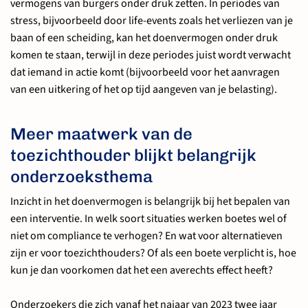
vermogens van burgers onder druk zetten. In periodes van
stress, bijvoorbeeld door life-events zoals het verliezen van je
baan of een scheiding, kan het doenvermogen onder druk
komen te staan, terwijl in deze periodes juist wordt verwacht
dat iemand in actie komt (bijvoorbeeld voor het aanvragen
van een uitkering of het op tijd aangeven van je belasting).
Meer maatwerk van de
toezichthouder blijkt belangrijk
onderzoeksthema
Inzicht in het doenvermogen is belangrijk bij het bepalen van
een interventie. In welk soort situaties werken boetes wel of
niet om compliance te verhogen? En wat voor alternatieven
zijn er voor toezichthouders? Of als een boete verplicht is, hoe
kun je dan voorkomen dat het een averechts effect heeft?
Onderzoekers die zich vanaf het najaar van 2023 twee jaar