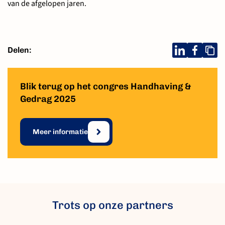
van de afgelopen jaren.
Delen:
Blik terug op het congres Handhaving &
Gedrag 2025
Meer informatie
Trots op onze partners