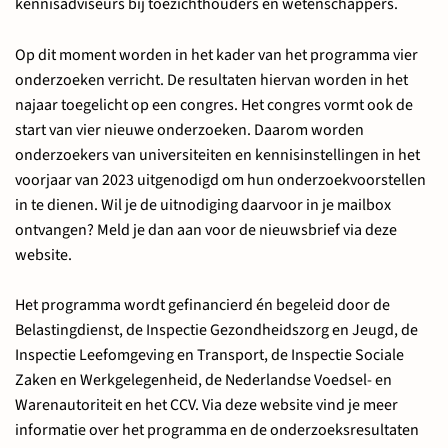
kennisadviseurs bij toezichthouders en wetenschappers.
Op dit moment worden in het kader van het programma vier
onderzoeken verricht. De resultaten hiervan worden in het
najaar toegelicht op een congres. Het congres vormt ook de
start van vier nieuwe onderzoeken. Daarom worden
onderzoekers van universiteiten en kennisinstellingen in het
voorjaar van 2023 uitgenodigd om hun onderzoekvoorstellen
in te dienen. Wil je de uitnodiging daarvoor in je mailbox
ontvangen? Meld je dan aan voor de nieuwsbrief via deze
website.
Het programma wordt gefinancierd én begeleid door de
Belastingdienst, de Inspectie Gezondheidszorg en Jeugd, de
Inspectie Leefomgeving en Transport, de Inspectie Sociale
Zaken en Werkgelegenheid, de Nederlandse Voedsel- en
Warenautoriteit en het CCV. Via deze website vind je meer
informatie over het programma en de onderzoeksresultaten